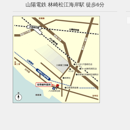
山陽電鉄 林崎松江海岸駅 徒歩6分