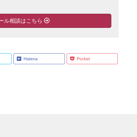
ール相談はこちら
Hatena
Pocket