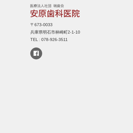
〒673-0033
兵庫県明石市林崎町2-1-10
TEL : 078-926-3511