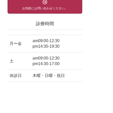
お気軽にお問い合わせください。
診療時間
am09:00-12:30
月〜金
pm14:30-19:30
am09:00-12:30
土
pm14:30-17:00
休診日
木曜・日曜・祝日