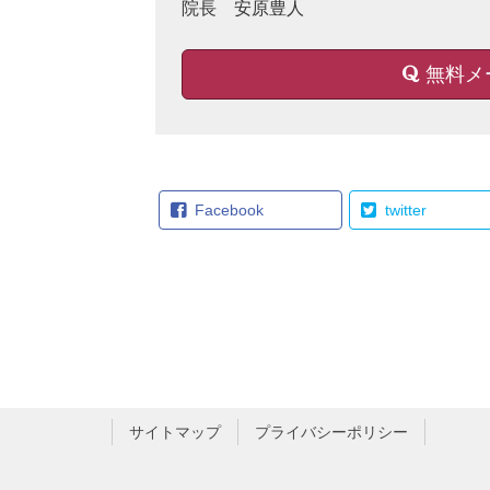
院長 安原豊人
無料メ
Facebook
twitter
サイトマップ
プライバシーポリシー