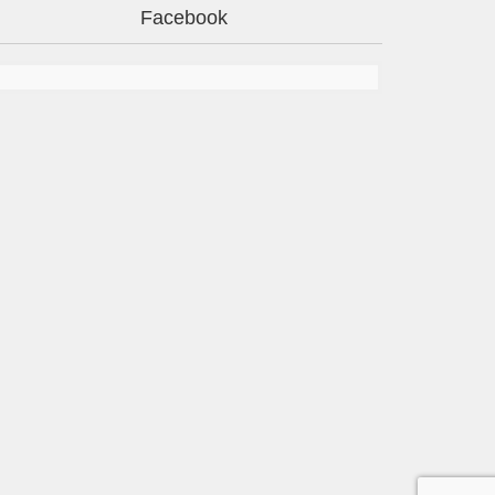
Facebook