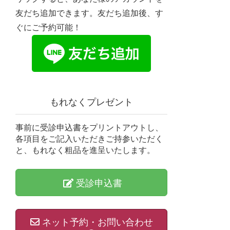
友だち追加できます。友だち追加後、す
ぐにご予約可能！
もれなくプレゼント
事前に受診申込書をプリントアウトし、
各項目をご記入いただきご持参いただく
と、もれなく粗品を進呈いたします。
受診申込書
ネット予約・お問い合わせ