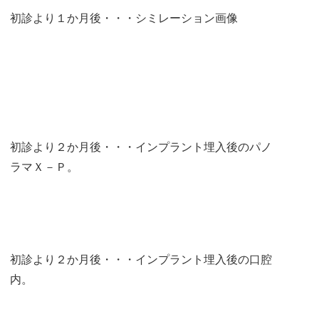
初診より１か月後・・・シミレーション画像
初診より２か月後・・・インプラント埋入後のパノ
ラマＸ－Ｐ。
初診より２か月後・・・インプラント埋入後の口腔
内。