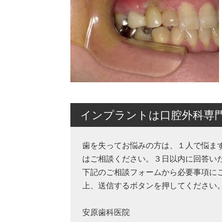
インプラントは口腔外科専
歯を失ってお悩みの方は、１人で悩ま
はご相談ください。３日以内に回答い
下記のご相談フォームから必要事項に
上、送信するボタンを押してください
安原歯科医院